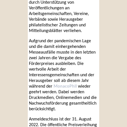
durch Unterstützung von
Veröffentlichungen an
Arbeitsgemeinschaften, Vereine,
Verbände sowie Herausgeber
philatelistischer Zeitungen und
Mitteilungsblätter verliehen.
Aufgrund der pandemischen Lage
und die damit einhergehenden
Messeausfälle musste in den letzten
zwei Jahren die Vergabe des
Förderpreises ausbleiben. Die
wertvolle Arbeit der
Interessensgemeinschaften und der
Herausgeber soll ab diesem Jahr
während der
MonacoPhil
wieder
geehrt werden. Dabei werden
Druckmedien, Onlinemedien und die
Nachwuchsförderung gesamtheitlich
berücksichtigt.
Anmeldeschluss ist der 31. August
2022. Die öffentliche Preisverleihung